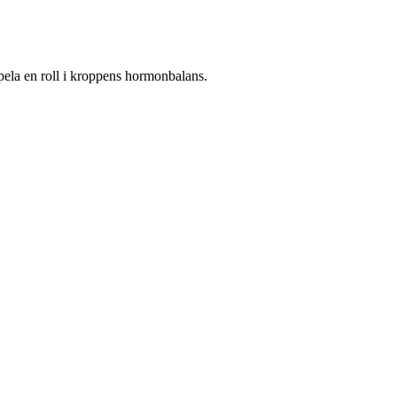
 spela en roll i kroppens hormonbalans.