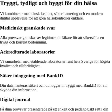
Tryggt, tydligt och byggt för din hälsa
Vi kombinerar medicinsk kvalitet, säker hantering och en modern
digital upplevelse för att göra hälsokontroller enklare.
Medicinskt granskade svar
Alla provsvar granskas av legitimerade läkare för att säkerställa en
trygg och korrekt bedömning.
Ackrediterade laboratorier
Vi samarbetar med etablerade laboratorier runt hela Sverige för högsta
kvalitet och tillförlitlighet.
Säker inloggning med BankID
Din data hanteras säkert och du loggar in tryggt med BankID för att
skydda din information.
Digital journal
Få dina provsvar presenterade på ett enkelt och pedagogiskt sätt i din