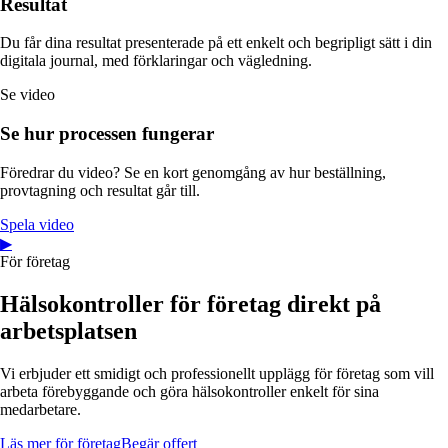
Resultat
Du får dina resultat presenterade på ett enkelt och begripligt sätt i din
digitala journal, med förklaringar och vägledning.
Se video
Se hur processen fungerar
Föredrar du video? Se en kort genomgång av hur beställning,
provtagning och resultat går till.
Spela video
▶
För företag
Hälsokontroller för företag direkt på
arbetsplatsen
Vi erbjuder ett smidigt och professionellt upplägg för företag som vill
arbeta förebyggande och göra hälsokontroller enkelt för sina
medarbetare.
Läs mer för företag
Begär offert