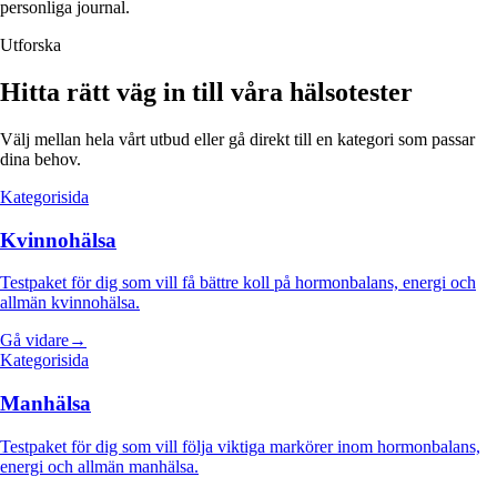
personliga journal.
Utforska
Hitta rätt väg in till våra hälsotester
Välj mellan hela vårt utbud eller gå direkt till en kategori som passar
dina behov.
Kategorisida
Kvinnohälsa
Testpaket för dig som vill få bättre koll på hormonbalans, energi och
allmän kvinnohälsa.
Gå vidare
→
Kategorisida
Manhälsa
Testpaket för dig som vill följa viktiga markörer inom hormonbalans,
energi och allmän manhälsa.