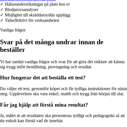
✓ Hälsoundersökningar på plats hos er
✓ Blodprovsanalyser
✓ Möjlighet till skräddarsydda upplägg
✓ Tidseffektivt för verksamheten
Vanliga frågor
Svar på det många undrar innan de
beställer
Vi har samlat vanliga frågor och svar för att göra det enklare att känna
sig trygg inför beställning, provtagning och resultat.
Hur fungerar det att beställa ett test?
Du väljer ett test, genomför köpet och får tydliga instruktioner för nästa
steg. Upplevelsen ska vara enkel, snabb och trygg från början till slut.
Får jag hjälp att förstå mina resultat?
Ja, målet är att resultaten ska presenteras tydligt och pedagogiskt så att
du enkelt kan förstå vad de innebär.