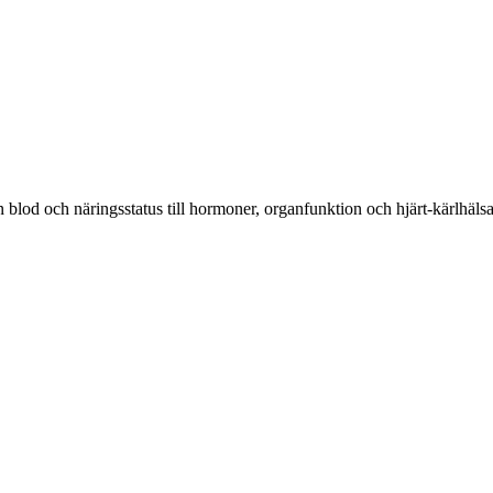
blod och näringsstatus till hormoner, organfunktion och hjärt-kärlhälsa