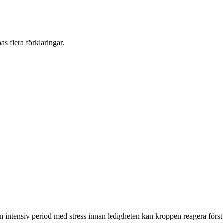
as flera förklaringar.
en intensiv period med stress innan ledigheten kan kroppen reagera först