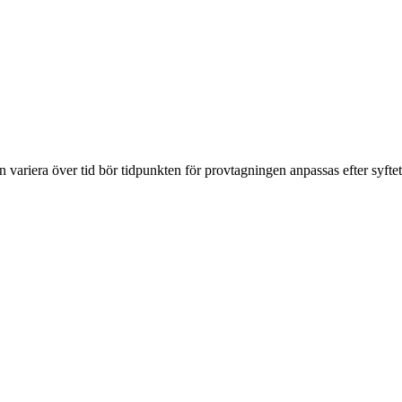
variera över tid bör tidpunkten för provtagningen anpassas efter syftet