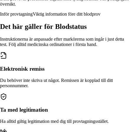
översikt.
Inför provtagning
Viktig information före ditt blodprov
Det här gäller
för Blodstatus
Instruktionerna är anpassade efter markörerna som ingår i just detta
test. Följ alltid medicinska ordinationer i första hand.
Elektronisk remiss
Du behöver inte skriva ut något. Remissen är kopplad till ditt
personnummer.
Ta med legitimation
Ha alltid giltig legitimation med dig till provtagningsstället.