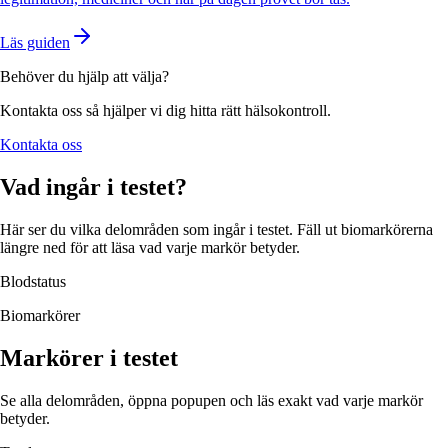
Läs guiden
Behöver du hjälp att välja?
Kontakta oss så hjälper vi dig hitta rätt hälsokontroll.
Kontakta oss
Vad ingår i testet?
Här ser du vilka delområden som ingår i testet. Fäll ut biomarkörerna
längre ned för att läsa vad varje markör betyder.
Blodstatus
Biomarkörer
Markörer i testet
Se alla delområden, öppna popupen och läs exakt vad varje markör
betyder.