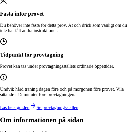
Fasta inför provet
Du behöver inte fasta för detta prov. Ät och drick som vanligt om du
inte har fått andra instruktioner.
Tidpunkt för provtagning
Provet kan tas under provtagningsställets ordinarie öppettider.
Undvik hård träning dagen före och på morgonen före provet. Vila
sittande i 15 minuter före provtagningen.
Läs hela guiden
Se provtagningsställen
Om informationen på sidan