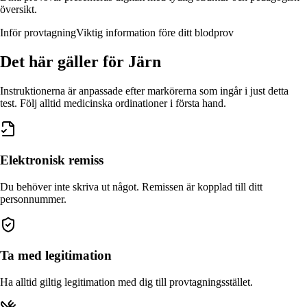
översikt.
Inför provtagning
Viktig information före ditt blodprov
Det här gäller
för Järn
Instruktionerna är anpassade efter markörerna som ingår i just detta
test. Följ alltid medicinska ordinationer i första hand.
Elektronisk remiss
Du behöver inte skriva ut något. Remissen är kopplad till ditt
personnummer.
Ta med legitimation
Ha alltid giltig legitimation med dig till provtagningsstället.