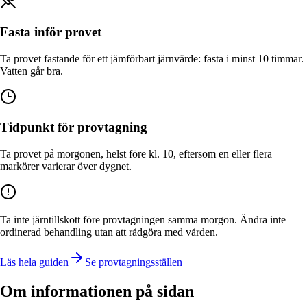
Fasta inför provet
Ta provet fastande för ett jämförbart järnvärde: fasta i minst 10 timmar.
Vatten går bra.
Tidpunkt för provtagning
Ta provet på morgonen, helst före kl. 10, eftersom en eller flera
markörer varierar över dygnet.
Ta inte järntillskott före provtagningen samma morgon. Ändra inte
ordinerad behandling utan att rådgöra med vården.
Läs hela guiden
Se provtagningsställen
Om informationen på sidan