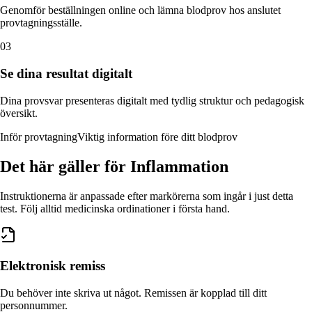
Genomför beställningen online och lämna blodprov hos anslutet
provtagningsställe.
03
Se dina resultat digitalt
Dina provsvar presenteras digitalt med tydlig struktur och pedagogisk
översikt.
Inför provtagning
Viktig information före ditt blodprov
Det här gäller
för Inflammation
Instruktionerna är anpassade efter markörerna som ingår i just detta
test. Följ alltid medicinska ordinationer i första hand.
Elektronisk remiss
Du behöver inte skriva ut något. Remissen är kopplad till ditt
personnummer.