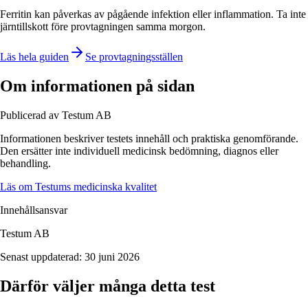
Ferritin kan påverkas av pågående infektion eller inflammation. Ta inte
järntillskott före provtagningen samma morgon.
Läs hela guiden
Se provtagningsställen
Om informationen på sidan
Publicerad av Testum AB
Informationen beskriver
testets
innehåll och praktiska genomförande.
Den ersätter inte individuell medicinsk bedömning, diagnos eller
behandling.
Läs om Testums medicinska kvalitet
Innehållsansvar
Testum AB
Senast uppdaterad:
30 juni 2026
Därför väljer många detta test