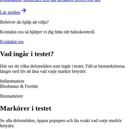
Läs guiden
Behöver du hjälp att välja?
Kontakta oss så hjälper vi dig hitta rätt hälsokontroll.
Kontakta oss
Vad ingår i testet?
Här ser du vilka delområden som ingår i testet. Fäll ut biomarkörerna
längre ned för att läsa vad varje markör betyder.
Inflammation
Blodstatus & Ferritin
Biomarkörer
Markörer i testet
Se alla delområden, öppna popupen och läs exakt vad varje markör
betyder.