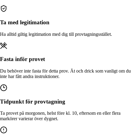
Ta med legitimation
Ha alltid giltig legitimation med dig till provtagningsstället.
Fasta inför provet
Du behöver inte fasta för detta prov. Ät och drick som vanligt om du
inte har fått andra instruktioner.
Tidpunkt för provtagning
Ta provet på morgonen, helst före kl. 10, eftersom en eller flera
markörer varierar över dygnet.