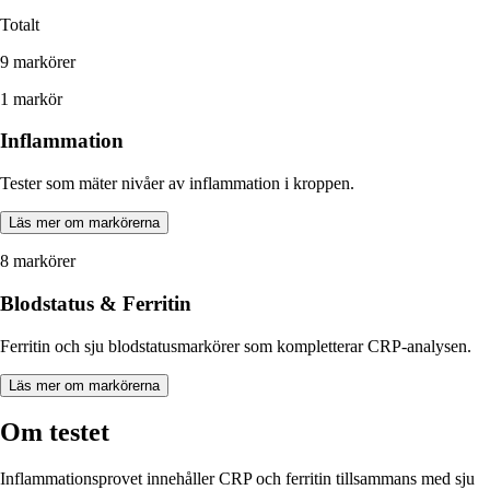
Totalt
9 markörer
1 markör
Inflammation
Tester som mäter nivåer av inflammation i kroppen.
Läs mer om markörerna
8 markörer
Blodstatus & Ferritin
Ferritin och sju blodstatusmarkörer som kompletterar CRP-analysen.
Läs mer om markörerna
Om testet
Inflammationsprovet innehåller CRP och ferritin tillsammans med sju