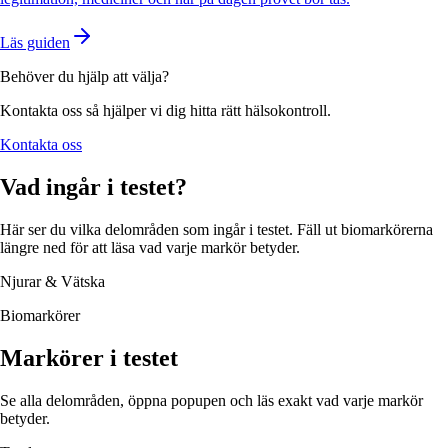
Läs guiden
Behöver du hjälp att välja?
Kontakta oss så hjälper vi dig hitta rätt hälsokontroll.
Kontakta oss
Vad ingår i testet?
Här ser du vilka delområden som ingår i testet. Fäll ut biomarkörerna
längre ned för att läsa vad varje markör betyder.
Njurar & Vätska
Biomarkörer
Markörer i testet
Se alla delområden, öppna popupen och läs exakt vad varje markör
betyder.