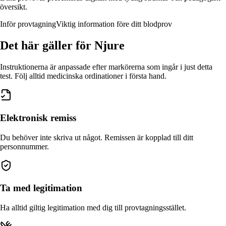
översikt.
Inför provtagning
Viktig information före ditt blodprov
Det här gäller
för Njure
Instruktionerna är anpassade efter markörerna som ingår i just detta
test. Följ alltid medicinska ordinationer i första hand.
Elektronisk remiss
Du behöver inte skriva ut något. Remissen är kopplad till ditt
personnummer.
Ta med legitimation
Ha alltid giltig legitimation med dig till provtagningsstället.