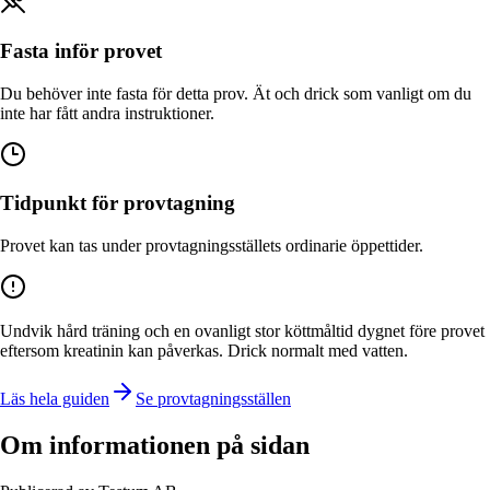
Fasta inför provet
Du behöver inte fasta för detta prov. Ät och drick som vanligt om du
inte har fått andra instruktioner.
Tidpunkt för provtagning
Provet kan tas under provtagningsställets ordinarie öppettider.
Undvik hård träning och en ovanligt stor köttmåltid dygnet före provet
eftersom kreatinin kan påverkas. Drick normalt med vatten.
Läs hela guiden
Se provtagningsställen
Om informationen på sidan