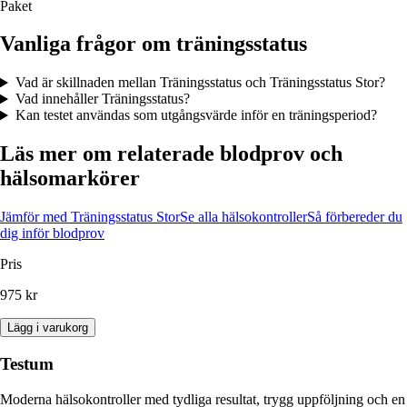
Paket
Vanliga frågor om träningsstatus
Vad är skillnaden mellan Träningsstatus och Träningsstatus Stor?
Vad innehåller Träningsstatus?
Kan testet användas som utgångsvärde inför en träningsperiod?
Läs mer om relaterade blodprov och
hälsomarkörer
Jämför med Träningsstatus Stor
Se alla hälsokontroller
Så förbereder du
dig inför blodprov
Pris
975 kr
Lägg i varukorg
Testum
Moderna hälsokontroller med tydliga resultat, trygg uppföljning och en