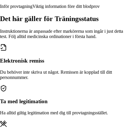
Inför provtagning
Viktig information före ditt blodprov
Det här gäller
för Träningsstatus
Instruktionerna är anpassade efter markörerna som ingår i just detta
test. Följ alltid medicinska ordinationer i första hand.
Elektronisk remiss
Du behöver inte skriva ut något. Remissen är kopplad till ditt
personnummer.
Ta med legitimation
Ha alltid giltig legitimation med dig till provtagningsstället.