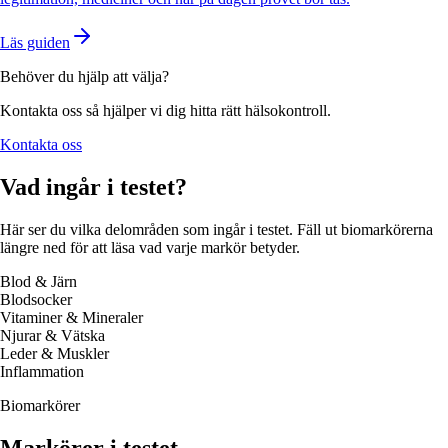
Läs guiden
Behöver du hjälp att välja?
Kontakta oss så hjälper vi dig hitta rätt hälsokontroll.
Kontakta oss
Vad ingår i testet?
Här ser du vilka delområden som ingår i testet. Fäll ut biomarkörerna
längre ned för att läsa vad varje markör betyder.
Blod & Järn
Blodsocker
Vitaminer & Mineraler
Njurar & Vätska
Leder & Muskler
Inflammation
Biomarkörer
Markörer i testet