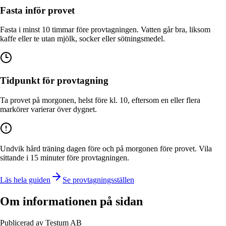
Fasta inför provet
Fasta i minst 10 timmar före provtagningen. Vatten går bra, liksom
kaffe eller te utan mjölk, socker eller sötningsmedel.
Tidpunkt för provtagning
Ta provet på morgonen, helst före kl. 10, eftersom en eller flera
markörer varierar över dygnet.
Undvik hård träning dagen före och på morgonen före provet. Vila
sittande i 15 minuter före provtagningen.
Läs hela guiden
Se provtagningsställen
Om informationen på sidan
Publicerad av Testum AB