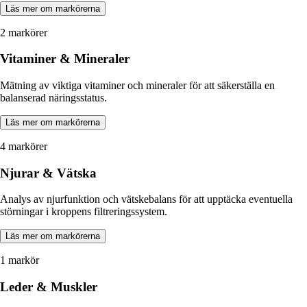
Läs mer om markörerna
2 markörer
Vitaminer & Mineraler
Mätning av viktiga vitaminer och mineraler för att säkerställa en
balanserad näringsstatus.
Läs mer om markörerna
4 markörer
Njurar & Vätska
Analys av njurfunktion och vätskebalans för att upptäcka eventuella
störningar i kroppens filtreringssystem.
Läs mer om markörerna
1 markör
Leder & Muskler