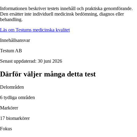
Informationen beskriver
testets
innehåll och praktiska genomförande.
Den ersätter inte individuell medicinsk bedömning, diagnos eller
behandling.
Läs om Testums medicinska kvalitet
Innehållsansvar
Testum AB
Senast uppdaterad:
30 juni 2026
Därför väljer många detta test
Delområden
6 tydliga områden
Markörer
17 biomarkörer
Fokus