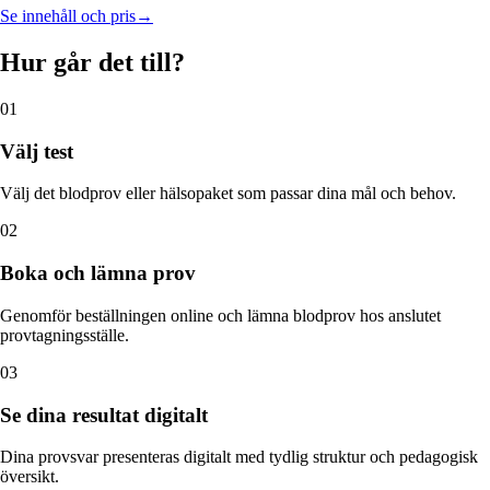
Se innehåll och pris
→
Hur går det till?
01
Välj test
Välj det blodprov eller hälsopaket som passar dina mål och behov.
02
Boka och lämna prov
Genomför beställningen online och lämna blodprov hos anslutet
provtagningsställe.
03
Se dina resultat digitalt
Dina provsvar presenteras digitalt med tydlig struktur och pedagogisk
översikt.