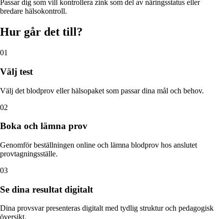
Passar dig som vill kontrollera zink som del av näringsstatus eller
bredare hälsokontroll.
Hur går det till?
01
Välj test
Välj det blodprov eller hälsopaket som passar dina mål och behov.
02
Boka och lämna prov
Genomför beställningen online och lämna blodprov hos anslutet
provtagningsställe.
03
Se dina resultat digitalt
Dina provsvar presenteras digitalt med tydlig struktur och pedagogisk
översikt.