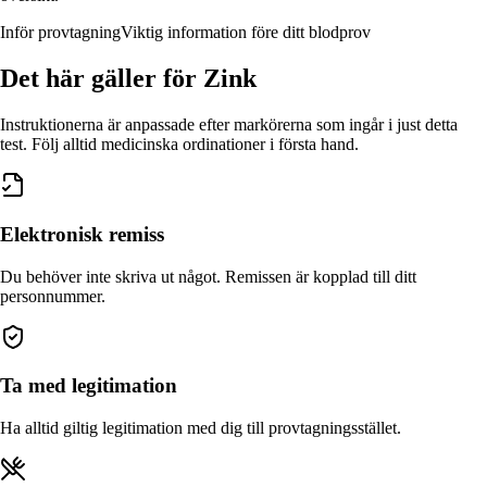
Inför provtagning
Viktig information före ditt blodprov
Det här gäller
för Zink
Instruktionerna är anpassade efter markörerna som ingår i just detta
test. Följ alltid medicinska ordinationer i första hand.
Elektronisk remiss
Du behöver inte skriva ut något. Remissen är kopplad till ditt
personnummer.
Ta med legitimation
Ha alltid giltig legitimation med dig till provtagningsstället.