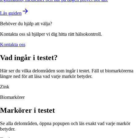
Läs guiden
Behöver du hjälp att välja?
Kontakta oss så hjälper vi dig hitta rätt hälsokontroll.
Kontakta oss
Vad ingår i testet?
Här ser du vilka delområden som ingår i testet. Fäll ut biomarkörerna
längre ned för att läsa vad varje markör betyder.
Zink
Biomarkörer
Markörer i testet
Se alla delområden, öppna popupen och läs exakt vad varje markör
betyder.