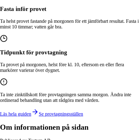
Fasta inför provet
Ta helst provet fastande på morgonen för ett jämförbart resultat. Fasta i
minst 10 timmar; vatten går bra.
Tidpunkt för provtagning
Ta provet på morgonen, helst före kl. 10, eftersom en eller flera
markörer varierar över dygnet.
Ta inte zinktillskott före provtagningen samma morgon. Ändra inte
ordinerad behandling utan att rådgöra med vården.
Läs hela guiden
Se provtagningsställen
Om informationen på sidan