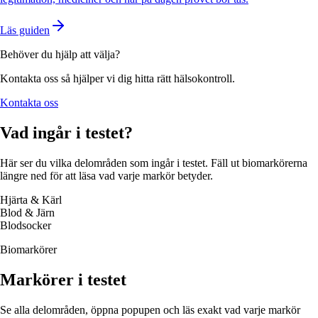
Läs guiden
Behöver du hjälp att välja?
Kontakta oss så hjälper vi dig hitta rätt hälsokontroll.
Kontakta oss
Vad ingår i testet?
Här ser du vilka delområden som ingår i testet. Fäll ut biomarkörerna
längre ned för att läsa vad varje markör betyder.
Hjärta & Kärl
Blod & Järn
Blodsocker
Biomarkörer
Markörer i testet
Se alla delområden, öppna popupen och läs exakt vad varje markör