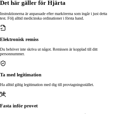
Det här gäller
för Hjärta
Instruktionerna är anpassade efter markörerna som ingår i just detta
test. Följ alltid medicinska ordinationer i första hand.
Elektronisk remiss
Du behöver inte skriva ut något. Remissen är kopplad till ditt
personnummer.
Ta med legitimation
Ha alltid giltig legitimation med dig till provtagningsstället.
Fasta inför provet