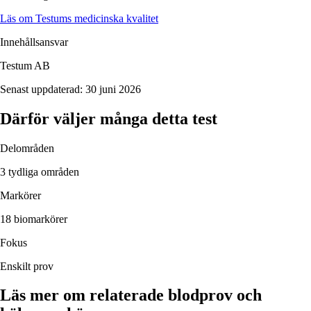
Läs om Testums medicinska kvalitet
Innehållsansvar
Testum AB
Senast uppdaterad:
30 juni 2026
Därför väljer många detta test
Delområden
3 tydliga områden
Markörer
18 biomarkörer
Fokus
Enskilt prov
Läs mer om relaterade blodprov och