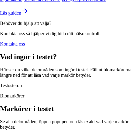
Läs guiden
Behöver du hjälp att välja?
Kontakta oss så hjälper vi dig hitta rätt hälsokontroll.
Kontakta oss
Vad ingår i testet?
Här ser du vilka delområden som ingår i testet. Fäll ut biomarkörerna
längre ned för att läsa vad varje markör betyder.
Testosteron
Biomarkörer
Markörer i testet
Se alla delområden, öppna popupen och läs exakt vad varje markör
betyder.