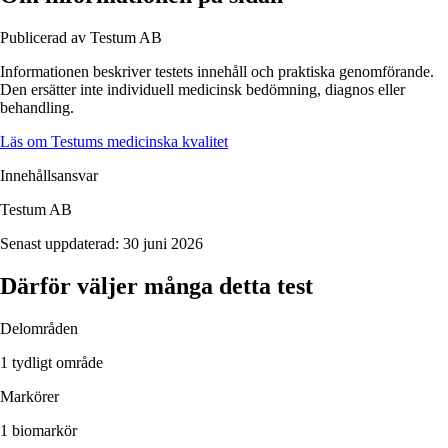
Publicerad av Testum AB
Informationen beskriver
testets
innehåll och praktiska genomförande.
Den ersätter inte individuell medicinsk bedömning, diagnos eller
behandling.
Läs om Testums medicinska kvalitet
Innehållsansvar
Testum AB
Senast uppdaterad:
30 juni 2026
Därför väljer många detta test
Delområden
1 tydligt område
Markörer
1 biomarkör