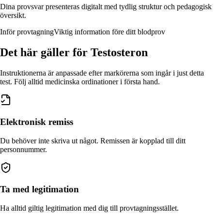
Dina provsvar presenteras digitalt med tydlig struktur och pedagogisk
översikt.
Inför provtagning
Viktig information före ditt blodprov
Det här gäller
för Testosteron
Instruktionerna är anpassade efter markörerna som ingår i just detta
test. Följ alltid medicinska ordinationer i första hand.
Elektronisk remiss
Du behöver inte skriva ut något. Remissen är kopplad till ditt
personnummer.
Ta med legitimation
Ha alltid giltig legitimation med dig till provtagningsstället.